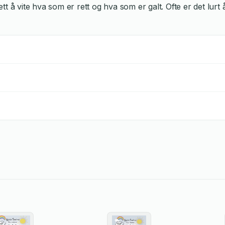
lett å vite hva som er rett og hva som er galt. Ofte er det lu