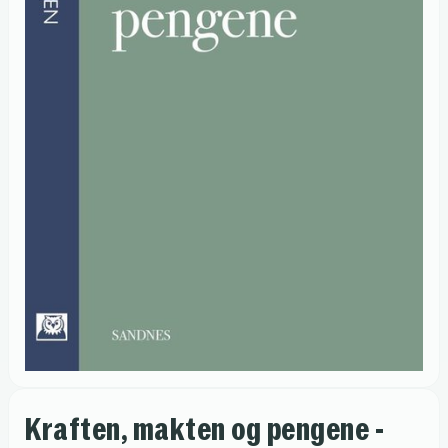
Kraften, makten og pengene -