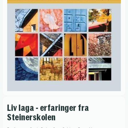
Liv laga - erfaringer fra
Steinerskolen