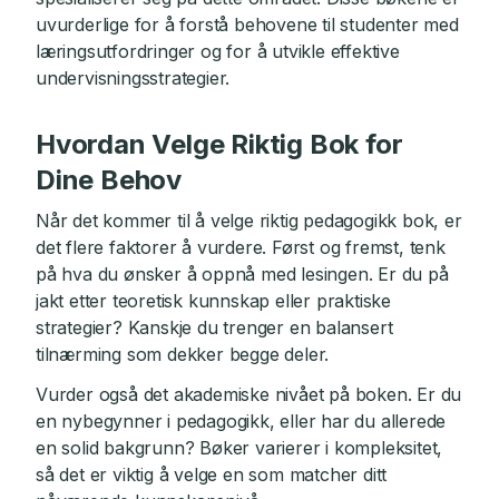
uvurderlige for å forstå behovene til studenter med
læringsutfordringer og for å utvikle effektive
undervisningsstrategier.
Hvordan Velge Riktig Bok for
Dine Behov
Når det kommer til å velge riktig pedagogikk bok, er
det flere faktorer å vurdere. Først og fremst, tenk
på hva du ønsker å oppnå med lesingen. Er du på
jakt etter teoretisk kunnskap eller praktiske
strategier? Kanskje du trenger en balansert
tilnærming som dekker begge deler.
Vurder også det akademiske nivået på boken. Er du
en nybegynner i pedagogikk, eller har du allerede
en solid bakgrunn? Bøker varierer i kompleksitet,
så det er viktig å velge en som matcher ditt