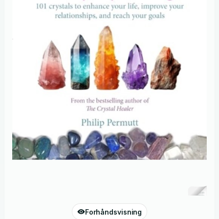
Forhåndsvisning