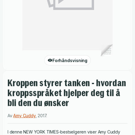
Forhåndsvisning
Kroppen styrer tanken - hvordan
kroppsspråket hjelper deg til å
bli den du ønsker
Av
Amy Cuddy
,
2017
.
I denne NEW YORK TIMES-bestselgeren viser Amy Cuddy