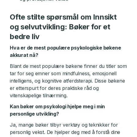
Ofte stilte spørsmål om Innsikt
og selvutvikling: Bøker for et
bedre liv
Hva er de mest populære psykologiske bøkene
akkurat nå?
Blant de mest populære bøkene finner du titler som
tar for seg emner som mindfulness, emosjonell
intelligens, og kognitive atferdsterapi. Disse bøkene
er etterspurt for deres praktiske råd og
vitenskapelige tilnærming.
Kan bøker om psykologi hjelpe meg i min
personlige utvikling?
Ja, mange bøker tilbyr verktøy og teknikker for
personlig vekst. De hjelper deg med å forstå dine