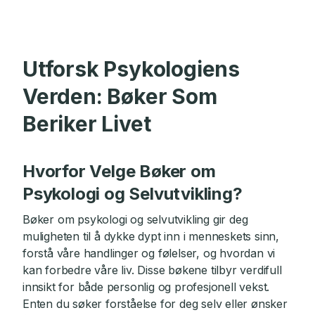
Utforsk Psykologiens
Verden: Bøker Som
Beriker Livet
Hvorfor Velge Bøker om
Psykologi og Selvutvikling?
Bøker om psykologi og selvutvikling gir deg
muligheten til å dykke dypt inn i menneskets sinn,
forstå våre handlinger og følelser, og hvordan vi
kan forbedre våre liv. Disse bøkene tilbyr verdifull
innsikt for både personlig og profesjonell vekst.
Enten du søker forståelse for deg selv eller ønsker