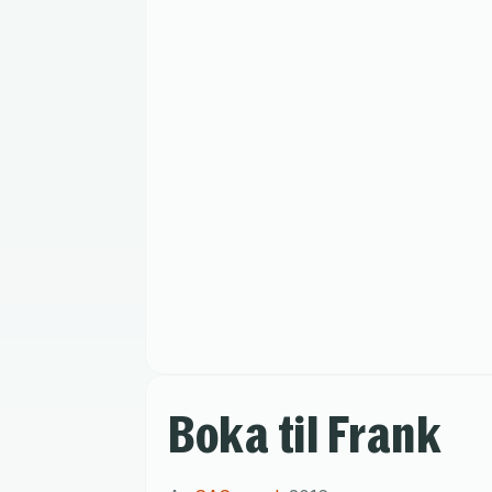
Boka til Frank