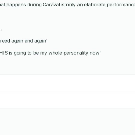
that happens during Caraval is only an elaborate performanc
. .
 read again and again'
THIS is going to be my whole personality now'