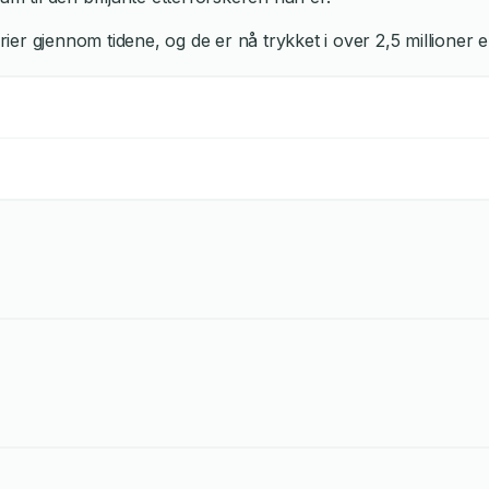
 gjennom tidene, og de er nå trykket i over 2,5 millioner eks