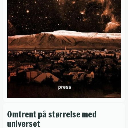
Omtrent på størrelse med
universet