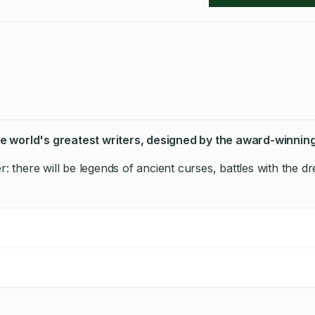
 the world's greatest writers, designed by the award-winnin
 there will be legends of ancient curses, battles with the dr