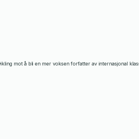
ikling mot å bli en mer voksen forfatter av internasjonal klas