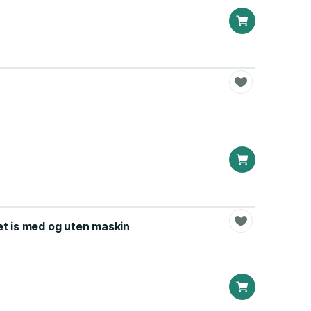
et is med og uten maskin