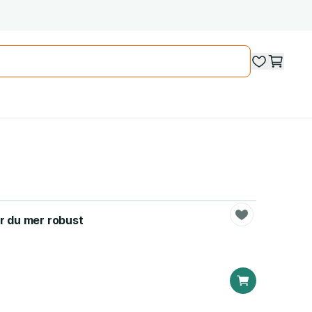
lir du mer robust