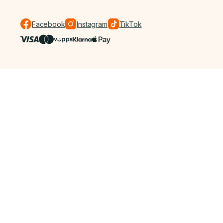
Facebook
Instagram
TikTok