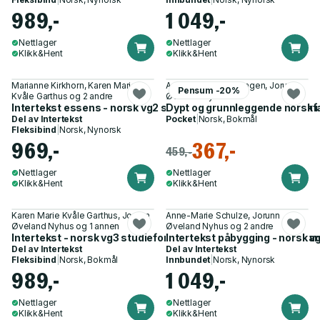
989,-
1 049,-
Nettlager
Nettlager
Klikk&Hent
Klikk&Hent
Marianne Kirkhorn, Karen Marie
Astrid Syse Talsethagen, Jorunn
Pensum -20%
Kvåle Garthus og 2 andre
Øveland Nyhus
Intertekst essens - norsk vg2 studieforberedende : læreplan i 
Dypt og grunnleggende norskfag
Del av
Intertekst
Pocket
|
Norsk, Bokmål
Fleksibind
|
Norsk, Nynorsk
969,-
367,-
459,-
Nettlager
Nettlager
Klikk&Hent
Klikk&Hent
Karen Marie Kvåle Garthus, Jorunn
Anne-Marie Schulze, Jorunn
Øveland Nyhus og 1 annen
Øveland Nyhus og 2 andre
Intertekst - norsk vg3 studieforberedende utdanningsprogra
Intertekst påbygging - norsk v
Del av
Intertekst
Del av
Intertekst
Fleksibind
|
Norsk, Bokmål
Innbundet
|
Norsk, Nynorsk
989,-
1 049,-
Nettlager
Nettlager
Klikk&Hent
Klikk&Hent