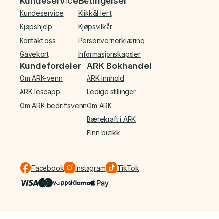
Bunnmeny
Kundeservice
Betingelser
Kundeservice
Klikk&Hent
Kjøpshjelp
Kjøpsvilkår
Kontakt oss
Personvernerklæring
Gavekort
Informasjonskapsler
Kundefordeler
ARK Bokhandel
Om ARK-venn
ARK Innhold
ARK leseapp
Ledige stillinger
Om ARK-bedriftsvenn
Om ARK
Bærekraft i ARK
Finn butikk
Facebook
Instagram
TikTok