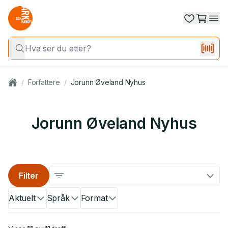
/
Forfattere
/
Jorunn Øveland Nyhus
Jorunn Øveland Nyhus
Filter
Aktuelt
Språk
Format