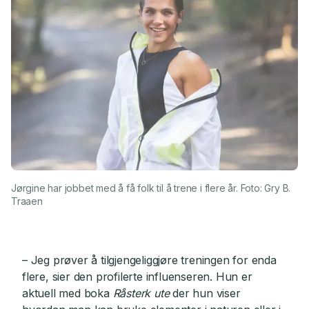
Jørgine har jobbet med å få folk til å trene i flere år. Foto: Gry B.
Traaen
– Jeg prøver å tilgjengeliggjøre treningen for enda
flere, sier den profilerte influenseren. Hun er
aktuell med boka
Råsterk ute
der hun viser