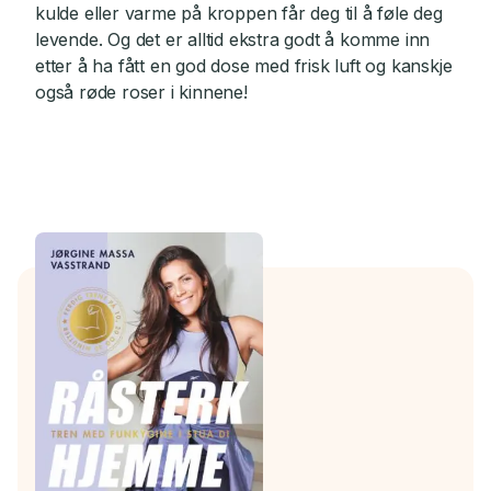
kulde eller varme på kroppen får deg til å føle deg
levende. Og det er alltid ekstra godt å komme inn
etter å ha fått en god dose med frisk luft og kanskje
også røde roser i kinnene!