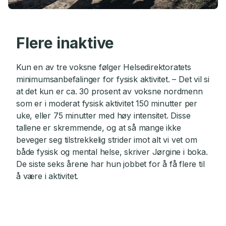
Flere inaktive
Kun en av tre voksne følger Helsedirektoratets
minimumsanbefalinger for fysisk aktivitet. – Det vil si
at det kun er ca. 30 prosent av voksne nordmenn
som er i moderat fysisk aktivitet 150 minutter per
uke, eller 75 minutter med høy intensitet. Disse
tallene er skremmende, og at så mange ikke
beveger seg tilstrekkelig strider imot alt vi vet om
både fysisk og mental helse, skriver Jørgine i boka.
De siste seks årene har hun jobbet for å få flere til
å være i aktivitet.