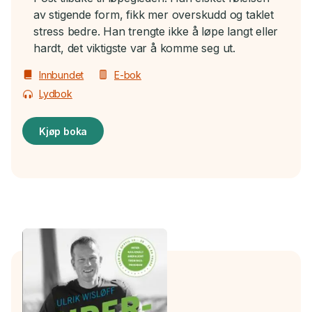
av stigende form, fikk mer overskudd og taklet
stress bedre. Han trengte ikke å løpe langt eller
hardt, det viktigste var å komme seg ut.
Innbundet
E-bok
Lydbok
Kjøp boka