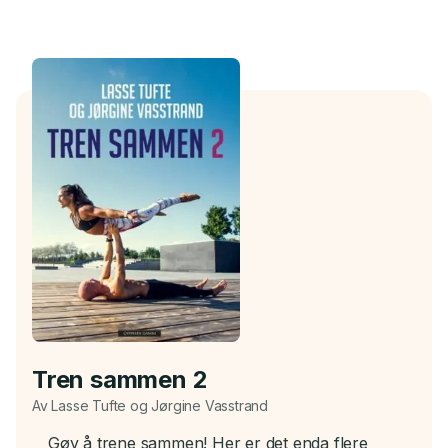
Tren sammen 2
Av Lasse Tufte og Jørgine Vasstrand
Gøy å trene sammen! Her er det enda flere