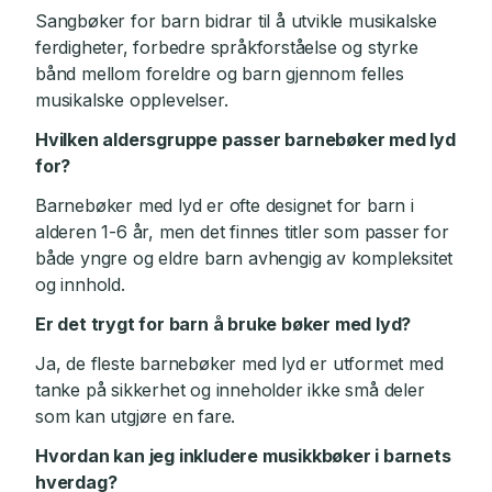
Sangbøker for barn bidrar til å utvikle musikalske
ferdigheter, forbedre språkforståelse og styrke
bånd mellom foreldre og barn gjennom felles
musikalske opplevelser.
Hvilken aldersgruppe passer barnebøker med lyd
for?
Barnebøker med lyd er ofte designet for barn i
alderen 1-6 år, men det finnes titler som passer for
både yngre og eldre barn avhengig av kompleksitet
og innhold.
Er det trygt for barn å bruke bøker med lyd?
Ja, de fleste barnebøker med lyd er utformet med
tanke på sikkerhet og inneholder ikke små deler
som kan utgjøre en fare.
Hvordan kan jeg inkludere musikkbøker i barnets
hverdag?