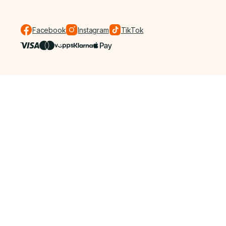
Facebook
Instagram
TikTok