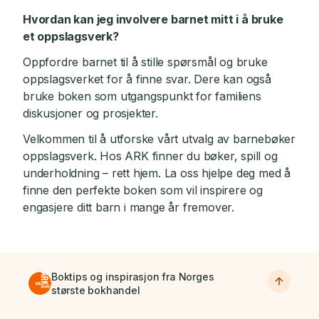
Hvordan kan jeg involvere barnet mitt i å bruke
et oppslagsverk?
Oppfordre barnet til å stille spørsmål og bruke
oppslagsverket for å finne svar. Dere kan også
bruke boken som utgangspunkt for familiens
diskusjoner og prosjekter.
Velkommen til å utforske vårt utvalg av barnebøker
oppslagsverk. Hos ARK finner du bøker, spill og
underholdning – rett hjem. La oss hjelpe deg med å
finne den perfekte boken som vil inspirere og
engasjere ditt barn i mange år fremover.
Boktips og inspirasjon fra Norges
største bokhandel