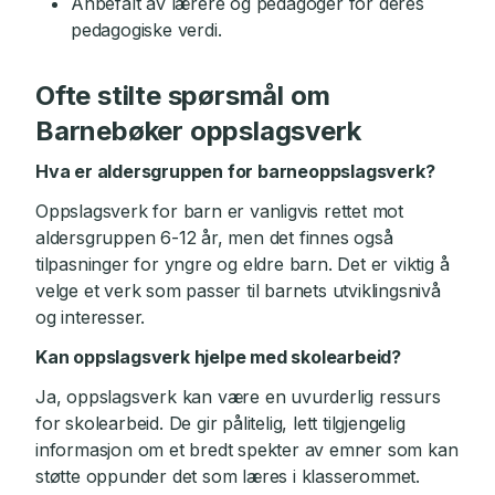
Anbefalt av lærere og pedagoger for deres
pedagogiske verdi.
Ofte stilte spørsmål om
Barnebøker oppslagsverk
Hva er aldersgruppen for barneoppslagsverk?
Oppslagsverk for barn er vanligvis rettet mot
aldersgruppen 6-12 år, men det finnes også
tilpasninger for yngre og eldre barn. Det er viktig å
velge et verk som passer til barnets utviklingsnivå
og interesser.
Kan oppslagsverk hjelpe med skolearbeid?
Ja, oppslagsverk kan være en uvurderlig ressurs
for skolearbeid. De gir pålitelig, lett tilgjengelig
informasjon om et bredt spekter av emner som kan
støtte oppunder det som læres i klasserommet.