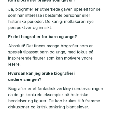
Kan biografier brukes som gaver?
Ja, biografier er utmerkede gaver, spesielt for de
som har interesse i bestemte personer eller
historiske perioder. De kan gi mottakeren nye
perspektiver og innsikt.
Er det biografier for barn og unge?
Absolutt! Det finnes mange biografier som er
spesielt tilpasset barn og unge, med fokus på
inspirerende figurer som kan motivere yngre
lesere.
Hvordan kan jeg bruke biografier i
undervisningen?
Biografier er et fantastisk verktøy i undervisningen
da de gir konkrete eksempler på historiske
hendelser og figurer. De kan brukes til å fremme
diskusjoner og kritisk tenkning blant elever.