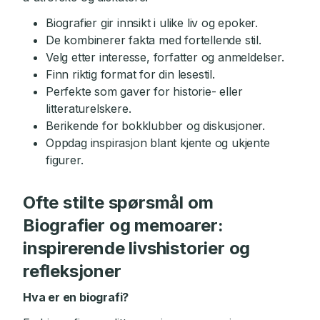
Biografier gir innsikt i ulike liv og epoker.
De kombinerer fakta med fortellende stil.
Velg etter interesse, forfatter og anmeldelser.
Finn riktig format for din lesestil.
Perfekte som gaver for historie- eller
litteraturelskere.
Berikende for bokklubber og diskusjoner.
Oppdag inspirasjon blant kjente og ukjente
figurer.
Ofte stilte spørsmål om
Biografier og memoarer:
inspirerende livshistorier og
refleksjoner
Hva er en biografi?