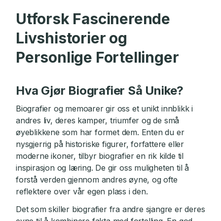
Utforsk Fascinerende
Livshistorier og
Personlige Fortellinger
Hva Gjør Biografier Så Unike?
Biografier og memoarer gir oss et unikt innblikk i
andres liv, deres kamper, triumfer og de små
øyeblikkene som har formet dem. Enten du er
nysgjerrig på historiske figurer, forfattere eller
moderne ikoner, tilbyr biografier en rik kilde til
inspirasjon og læring. De gir oss muligheten til å
forstå verden gjennom andres øyne, og ofte
reflektere over vår egen plass i den.
Det som skiller biografier fra andre sjangre er deres