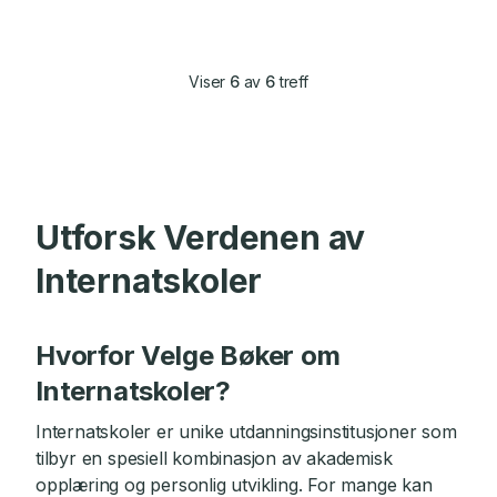
Viser
6
av
6
treff
Utforsk Verdenen av
Internatskoler
Hvorfor Velge Bøker om
Internatskoler?
Internatskoler er unike utdanningsinstitusjoner som
tilbyr en spesiell kombinasjon av akademisk
opplæring og personlig utvikling. For mange kan