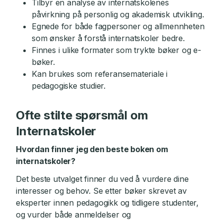
Tilbyr en analyse av internatskolenes
påvirkning på personlig og akademisk utvikling.
Egnede for både fagpersoner og allmennheten
som ønsker å forstå internatskoler bedre.
Finnes i ulike formater som trykte bøker og e-
bøker.
Kan brukes som referansemateriale i
pedagogiske studier.
Ofte stilte spørsmål om
Internatskoler
Hvordan finner jeg den beste boken om
internatskoler?
Det beste utvalget finner du ved å vurdere dine
interesser og behov. Se etter bøker skrevet av
eksperter innen pedagogikk og tidligere studenter,
og vurder både anmeldelser og