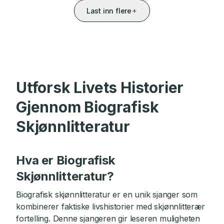
Last inn flere
Utforsk Livets Historier
Gjennom Biografisk
Skjønnlitteratur
Hva er Biografisk
Skjønnlitteratur?
Biografisk skjønnlitteratur er en unik sjanger som
kombinerer faktiske livshistorier med skjønnlitterær
fortelling. Denne sjangeren gir leseren muligheten