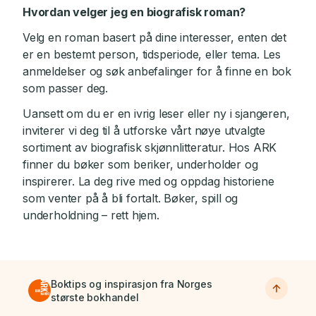
Hvordan velger jeg en biografisk roman?
Velg en roman basert på dine interesser, enten det
er en bestemt person, tidsperiode, eller tema. Les
anmeldelser og søk anbefalinger for å finne en bok
som passer deg.
Uansett om du er en ivrig leser eller ny i sjangeren,
inviterer vi deg til å utforske vårt nøye utvalgte
sortiment av biografisk skjønnlitteratur. Hos ARK
finner du bøker som beriker, underholder og
inspirerer. La deg rive med og oppdag historiene
som venter på å bli fortalt. Bøker, spill og
underholdning – rett hjem.
Boktips og inspirasjon fra Norges
største bokhandel