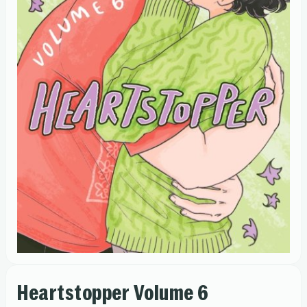
Heartstopper Volume 6