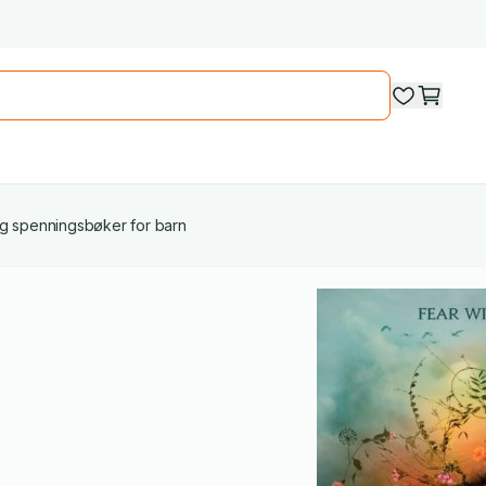
og spenningsbøker for barn