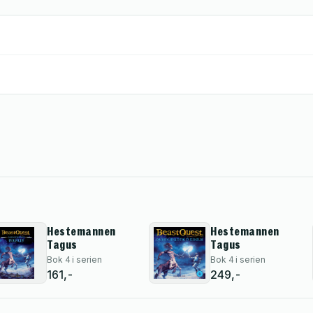
Hestemannen
Hestemannen
Tagus
Tagus
Bok 4 i serien
Bok 4 i serien
161,-
249,-