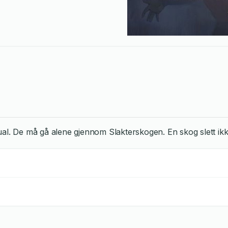
ritual. De må gå alene gjennom Slakterskogen. En skog slett ikke