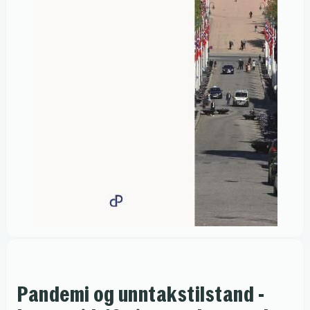
Pandemi og unntakstilstand -