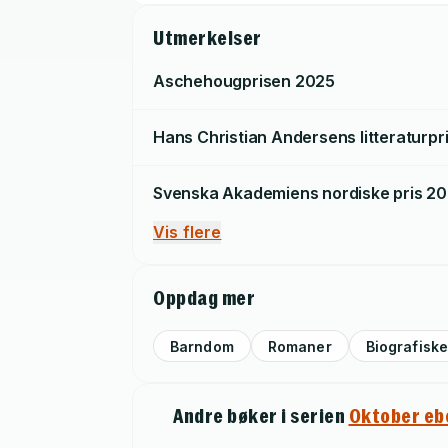
Utmerkelser
Aschehougprisen
2025
Hans Christian Andersens litteraturpr
Svenska Akademiens nordiske pris
20
Vis flere
Oppdag mer
Barndom
Romaner
Biografiske
Andre bøker i serien
Oktober eb