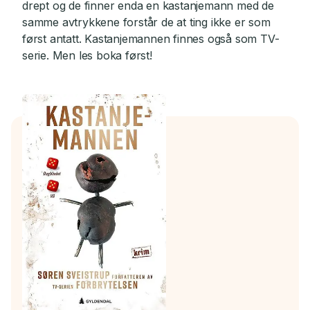
drept og de finner enda en kastanjemann med de
samme avtrykkene forstår de at ting ikke er som
først antatt. Kastanjemannen finnes også som TV-
serie. Men les boka først!