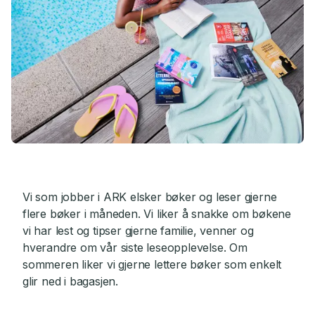
Vi som jobber i ARK elsker bøker og leser gjerne
flere bøker i måneden. Vi liker å snakke om bøkene
vi har lest og tipser gjerne familie, venner og
hverandre om vår siste leseopplevelse. Om
sommeren liker vi gjerne lettere bøker som enkelt
glir ned i bagasjen.