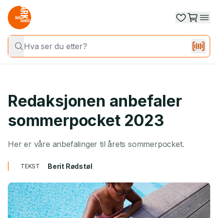
Redaksjonen anbefaler
sommerpocket 2023
Her er våre anbefalinger til årets sommerpocket.
Berit Rødstøl
TEKST