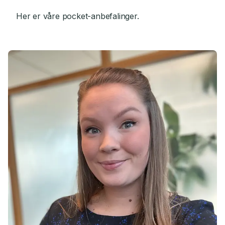
Her er våre pocket-anbefalinger.