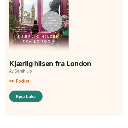
Kjærlig hilsen fra London
Av Sarah Jio
Pocket
Kjøp boka