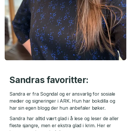
Sandras favoritter:
Sandra er fra Sogndal og er ansvarlig for sosiale
medier og signeringer i ARK. Hun har bokdilla og
har sin egen blogg der hun anbefaler bøker.
Sandra har alltid vært glad i å lese og leser de aller
fleste sjangre, men er ekstra glad i krim. Her er