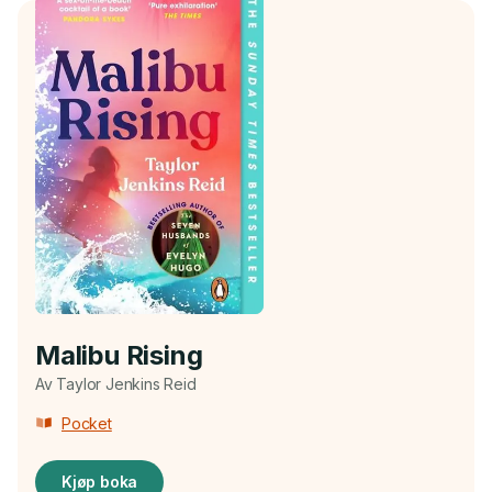
Malibu Rising
Av Taylor Jenkins Reid
Pocket
Kjøp boka