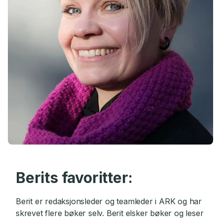
Berits favoritter:
Berit er redaksjonsleder og teamleder i ARK og har
skrevet flere bøker selv. Berit elsker bøker og leser