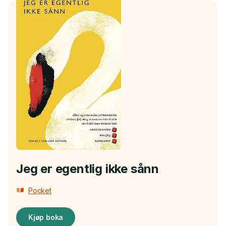
Jeg er egentlig ikke sånn
Pocket
Kjøp boka