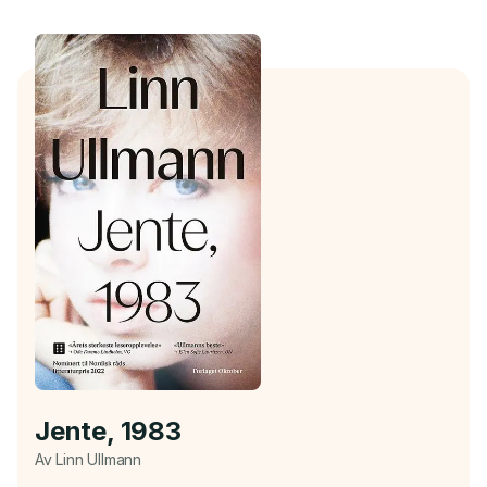
Jente, 1983
Av Linn Ullmann