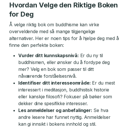
Hvordan Velge den Riktige Boken
for Deg
Å velge riktig bok om buddhisme kan virke
overveldende med så mange tilgjengelige
alternativer. Her er noen tips for å hjelpe deg med å
finne den perfekte boken:
Vurder ditt kunnskapsnivå:
Er du ny til
buddhismen, eller ønsker du å fordype deg
mer? Velg en bok som passer til ditt
nåværende forståelsesnivå.
Identifiser ditt interesseområde:
Er du mest
interessert i meditasjon, buddhistisk historie
eller kanskje filosofi? Fokuser på bøker som
dekker dine spesifikke interesser.
Les anmeldelser og anbefalinger:
Se hva
andre lesere har funnet nyttig. Anmeldelser
kan gi innsikt i bokens innhold og stil.