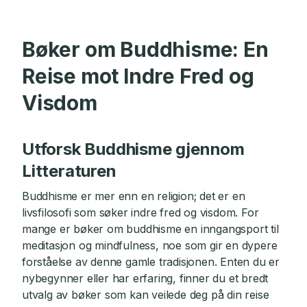
Bøker om Buddhisme: En
Reise mot Indre Fred og
Visdom
Utforsk Buddhisme gjennom
Litteraturen
Buddhisme er mer enn en religion; det er en
livsfilosofi som søker indre fred og visdom. For
mange er bøker om buddhisme en inngangsport til
meditasjon og mindfulness, noe som gir en dypere
forståelse av denne gamle tradisjonen. Enten du er
nybegynner eller har erfaring, finner du et bredt
utvalg av bøker som kan veilede deg på din reise