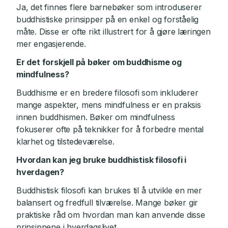
Ja, det finnes flere barnebøker som introduserer
buddhistiske prinsipper på en enkel og forståelig
måte. Disse er ofte rikt illustrert for å gjøre læringen
mer engasjerende.
Er det forskjell på bøker om buddhisme og
mindfulness?
Buddhisme er en bredere filosofi som inkluderer
mange aspekter, mens mindfulness er en praksis
innen buddhismen. Bøker om mindfulness
fokuserer ofte på teknikker for å forbedre mental
klarhet og tilstedeværelse.
Hvordan kan jeg bruke buddhistisk filosofi i
hverdagen?
Buddhistisk filosofi kan brukes til å utvikle en mer
balansert og fredfull tilværelse. Mange bøker gir
praktiske råd om hvordan man kan anvende disse
prinsippene i hverdagslivet.