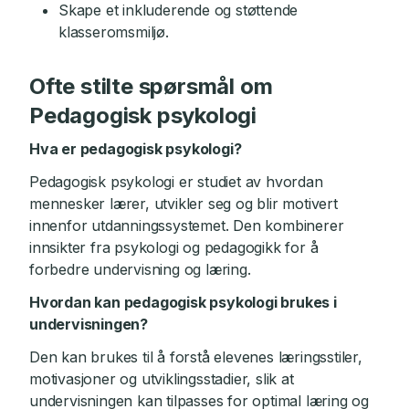
Skape et inkluderende og støttende
klasseromsmiljø.
Ofte stilte spørsmål om
Pedagogisk psykologi
Hva er pedagogisk psykologi?
Pedagogisk psykologi er studiet av hvordan
mennesker lærer, utvikler seg og blir motivert
innenfor utdanningssystemet. Den kombinerer
innsikter fra psykologi og pedagogikk for å
forbedre undervisning og læring.
Hvordan kan pedagogisk psykologi brukes i
undervisningen?
Den kan brukes til å forstå elevenes læringsstiler,
motivasjoner og utviklingsstadier, slik at
undervisningen kan tilpasses for optimal læring og