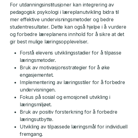
For utdanningsinstitusjoner kan integrering av
pedagogisk psykologi i læreplanutvikling bidra til
mer effektive undervisningsmetoder og bedre
studentresultater. Dette kan også hjelpe i å vurdere
og forbedre læreplanens innhold for å sikre at det
gir best mulige læringsopplevelser.
Forstå elevens utviklingsstadier for å tilpasse
læringsmetoder.
Bruk av motivasjonsstrategier for å øke
engasjementet.
Implementering av læringsstiler for å forbedre
undervisningen.
Fokus på sosial og emosjonell utvikling i
læringsmiljøet.
Bruk av positiv forsterkning for å forbedre
læringsutbytte.
Utvikling av tilpassede læringsmål for individuell
fremgang.