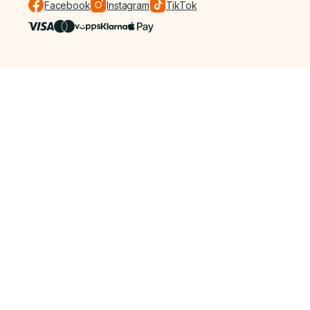
Facebook
Instagram
TikTok