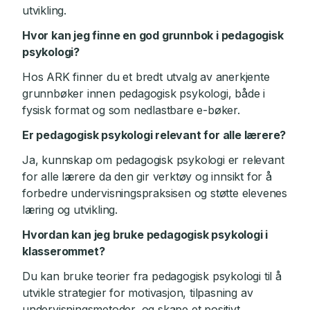
utvikling.
Hvor kan jeg finne en god grunnbok i pedagogisk
psykologi?
Hos ARK finner du et bredt utvalg av anerkjente
grunnbøker innen pedagogisk psykologi, både i
fysisk format og som nedlastbare e-bøker.
Er pedagogisk psykologi relevant for alle lærere?
Ja, kunnskap om pedagogisk psykologi er relevant
for alle lærere da den gir verktøy og innsikt for å
forbedre undervisningspraksisen og støtte elevenes
læring og utvikling.
Hvordan kan jeg bruke pedagogisk psykologi i
klasserommet?
Du kan bruke teorier fra pedagogisk psykologi til å
utvikle strategier for motivasjon, tilpasning av
undervisningsmetoder, og skape et positivt