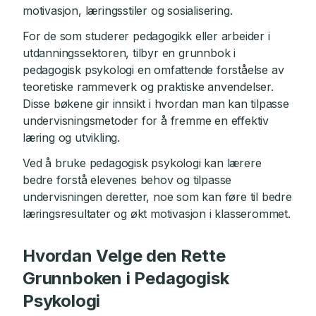
motivasjon, læringsstiler og sosialisering.
For de som studerer pedagogikk eller arbeider i
utdanningssektoren, tilbyr en grunnbok i
pedagogisk psykologi en omfattende forståelse av
teoretiske rammeverk og praktiske anvendelser.
Disse bøkene gir innsikt i hvordan man kan tilpasse
undervisningsmetoder for å fremme en effektiv
læring og utvikling.
Ved å bruke pedagogisk psykologi kan lærere
bedre forstå elevenes behov og tilpasse
undervisningen deretter, noe som kan føre til bedre
læringsresultater og økt motivasjon i klasserommet.
Hvordan Velge den Rette
Grunnboken i Pedagogisk
Psykologi