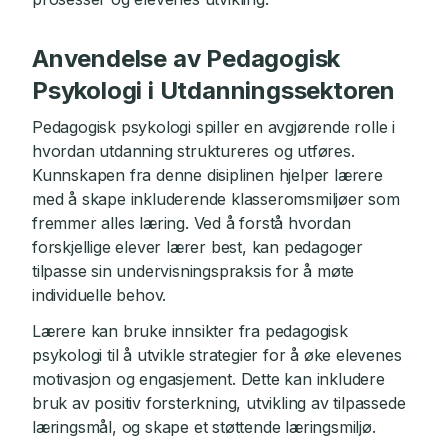
Anvendelse av Pedagogisk
Psykologi i Utdanningssektoren
Pedagogisk psykologi spiller en avgjørende rolle i
hvordan utdanning struktureres og utføres.
Kunnskapen fra denne disiplinen hjelper lærere
med å skape inkluderende klasseromsmiljøer som
fremmer alles læring. Ved å forstå hvordan
forskjellige elever lærer best, kan pedagoger
tilpasse sin undervisningspraksis for å møte
individuelle behov.
Lærere kan bruke innsikter fra pedagogisk
psykologi til å utvikle strategier for å øke elevenes
motivasjon og engasjement. Dette kan inkludere
bruk av positiv forsterkning, utvikling av tilpassede
læringsmål, og skape et støttende læringsmiljø.