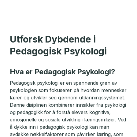
Utforsk Dybdende i
Pedagogisk Psykologi
Hva er Pedagogisk Psykologi?
Pedagogisk psykologi er en spennende gren av
psykologien som fokuserer på hvordan mennesker
lærer og utvikler seg gjennom utdanningssystemet.
Denne disiplinen kombinerer innsikter fra psykologi
og pedagogikk for å forstå elevers kognitive,
emosjonelle og sosiale utvikling i læringsmiljøer. Ved
å dykke inn i pedagogisk psykologi kan man
avdekke nøkkelfaktorer som påvirker læring, som