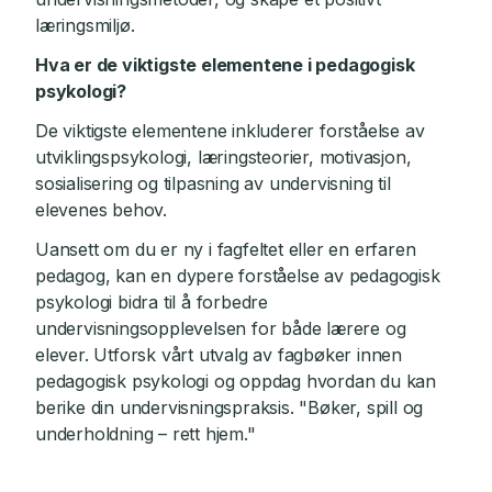
læringsmiljø.
Hva er de viktigste elementene i pedagogisk
psykologi?
De viktigste elementene inkluderer forståelse av
utviklingspsykologi, læringsteorier, motivasjon,
sosialisering og tilpasning av undervisning til
elevenes behov.
Uansett om du er ny i fagfeltet eller en erfaren
pedagog, kan en dypere forståelse av pedagogisk
psykologi bidra til å forbedre
undervisningsopplevelsen for både lærere og
elever. Utforsk vårt utvalg av fagbøker innen
pedagogisk psykologi og oppdag hvordan du kan
berike din undervisningspraksis. "Bøker, spill og
underholdning – rett hjem."