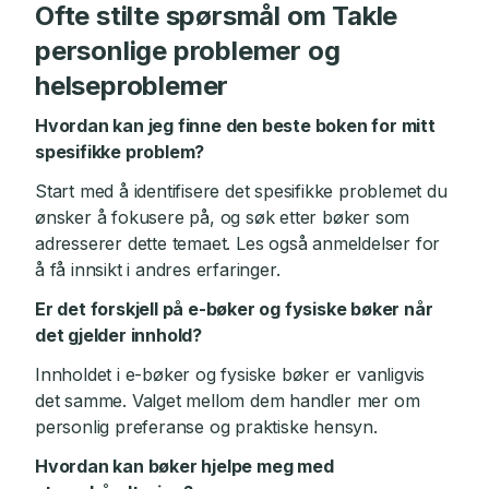
Ofte stilte spørsmål om Takle
personlige problemer og
helseproblemer
Hvordan kan jeg finne den beste boken for mitt
spesifikke problem?
Start med å identifisere det spesifikke problemet du
ønsker å fokusere på, og søk etter bøker som
adresserer dette temaet. Les også anmeldelser for
å få innsikt i andres erfaringer.
Er det forskjell på e-bøker og fysiske bøker når
det gjelder innhold?
Innholdet i e-bøker og fysiske bøker er vanligvis
det samme. Valget mellom dem handler mer om
personlig preferanse og praktiske hensyn.
Hvordan kan bøker hjelpe meg med