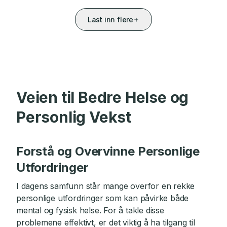
Last inn flere
Veien til Bedre Helse og
Personlig Vekst
Forstå og Overvinne Personlige
Utfordringer
I dagens samfunn står mange overfor en rekke
personlige utfordringer som kan påvirke både
mental og fysisk helse. For å takle disse
problemene effektivt, er det viktig å ha tilgang til