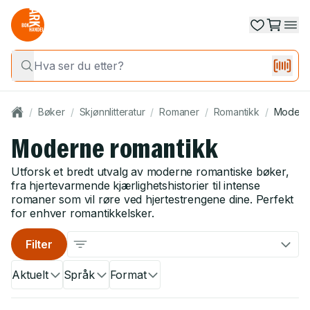
/
Bøker
/
Skjønnlitteratur
/
Romaner
/
Romantikk
/
Moderne
Moderne romantikk
Utforsk et bredt utvalg av moderne romantiske bøker,
fra hjertevarmende kjærlighetshistorier til intense
romaner som vil røre ved hjertestrengene dine. Perfekt
for enhver romantikkelsker.
Filter
Aktuelt
Språk
Format