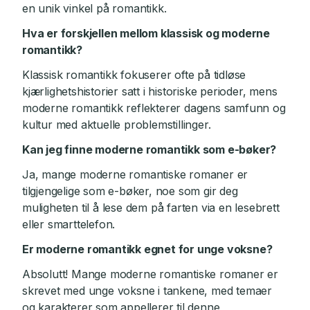
en unik vinkel på romantikk.
Hva er forskjellen mellom klassisk og moderne
romantikk?
Klassisk romantikk fokuserer ofte på tidløse
kjærlighetshistorier satt i historiske perioder, mens
moderne romantikk reflekterer dagens samfunn og
kultur med aktuelle problemstillinger.
Kan jeg finne moderne romantikk som e-bøker?
Ja, mange moderne romantiske romaner er
tilgjengelige som e-bøker, noe som gir deg
muligheten til å lese dem på farten via en lesebrett
eller smarttelefon.
Er moderne romantikk egnet for unge voksne?
Absolutt! Mange moderne romantiske romaner er
skrevet med unge voksne i tankene, med temaer
og karakterer som appellerer til denne