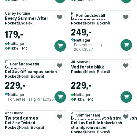
Carley Fortune
Rebecca Yarros
Forhåndsbestill
Every Summer After
Det siste brevet
Pocket
|
Engelsk
Pocket
|
Norsk, Bokmål
249,-
179,-
Nettlager
Nettlager
Forventes i salg
Klikk&Hent
20.01.2027
Elle Kennedy
Jill Mansell
Forhåndsbestill
Oppgjøret
Ved første blikk
Del 3 av
Off-campus-serien
Pocket
|
Norsk, Bokmål
Pocket
|
Norsk, Bokmål
229,-
229,-
Nettlager
Nettlager
Forventes i salg 19.11.2026
Klikk&Hent
Ana Huang
Jenny Colgan
Sommersalg
Twisted games
Det lille bakeriet på strandpr
Del 2 av
Twisted
Del 1 av
Det lille bakeriet på
Pocket
|
Norsk, Bokmål
strandpromenaden
Pocket
|
Norsk, Bokmål