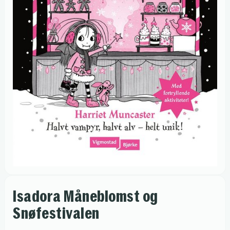
Isadora Måneblomst og
Snøfestivalen