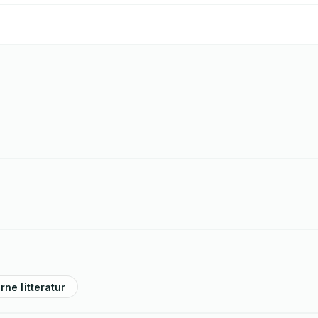
ne litteratur