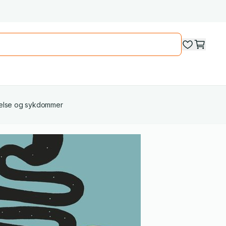
helse og sykdommer