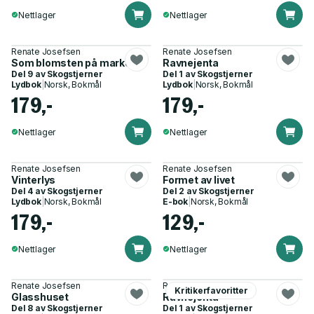
Nettlager
Nettlager
Renate Josefsen
Renate Josefsen
Som blomsten på marken
Ravnejenta
Del 9 av
Skogstjerner
Del 1 av
Skogstjerner
Lydbok
|
Norsk, Bokmål
Lydbok
|
Norsk, Bokmål
179,-
179,-
Nettlager
Nettlager
Renate Josefsen
Renate Josefsen
Vinterlys
Formet av livet
Del 4 av
Skogstjerner
Del 2 av
Skogstjerner
Lydbok
|
Norsk, Bokmål
E-bok
|
Norsk, Bokmål
179,-
129,-
Nettlager
Nettlager
Renate Josefsen
Renate Josefsen
Kritikerfavoritter
Glasshuset
Ravnejenta
Del 8 av
Skogstjerner
Del 1 av
Skogstjerner