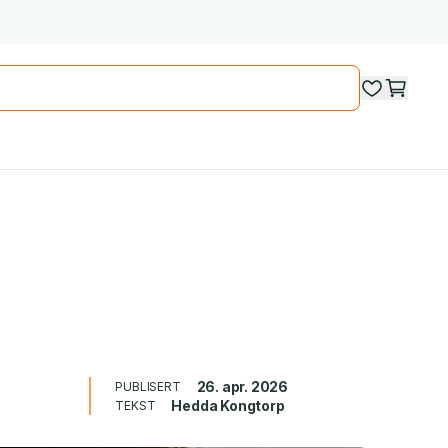
26. apr. 2026
PUBLISERT
Hedda Kongtorp
TEKST