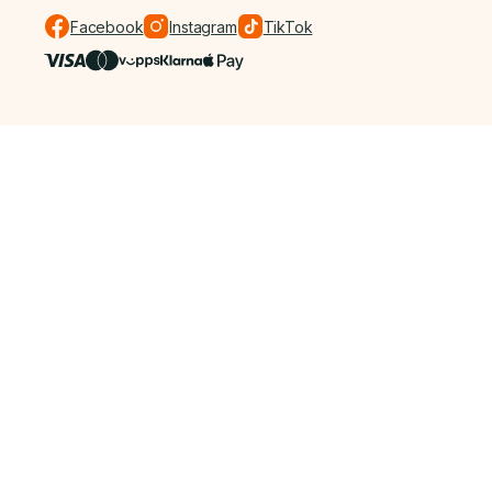
Facebook
Instagram
TikTok