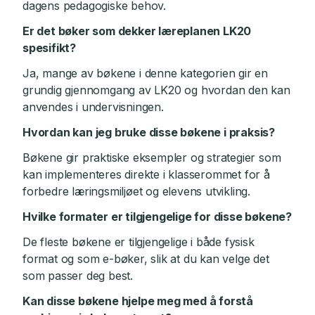
dagens pedagogiske behov.
Er det bøker som dekker læreplanen LK20
spesifikt?
Ja, mange av bøkene i denne kategorien gir en
grundig gjennomgang av LK20 og hvordan den kan
anvendes i undervisningen.
Hvordan kan jeg bruke disse bøkene i praksis?
Bøkene gir praktiske eksempler og strategier som
kan implementeres direkte i klasserommet for å
forbedre læringsmiljøet og elevens utvikling.
Hvilke formater er tilgjengelige for disse bøkene?
De fleste bøkene er tilgjengelige i både fysisk
format og som e-bøker, slik at du kan velge det
som passer deg best.
Kan disse bøkene hjelpe meg med å forstå