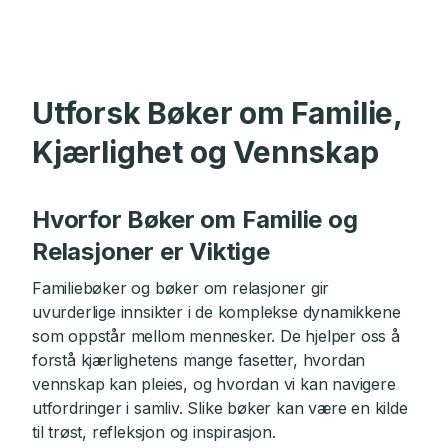
Utforsk Bøker om Familie,
Kjærlighet og Vennskap
Hvorfor Bøker om Familie og
Relasjoner er Viktige
Familiebøker og bøker om relasjoner gir
uvurderlige innsikter i de komplekse dynamikkene
som oppstår mellom mennesker. De hjelper oss å
forstå kjærlighetens mange fasetter, hvordan
vennskap kan pleies, og hvordan vi kan navigere
utfordringer i samliv. Slike bøker kan være en kilde
til trøst, refleksjon og inspirasjon.