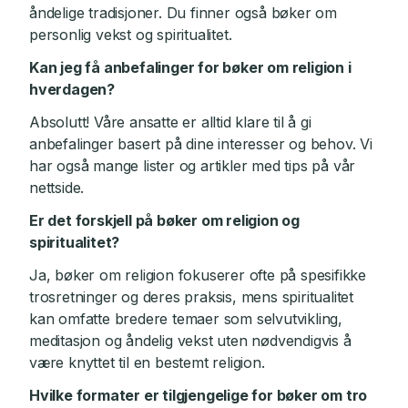
åndelige tradisjoner. Du finner også bøker om
personlig vekst og spiritualitet.
Kan jeg få anbefalinger for bøker om religion i
hverdagen?
Absolutt! Våre ansatte er alltid klare til å gi
anbefalinger basert på dine interesser og behov. Vi
har også mange lister og artikler med tips på vår
nettside.
Er det forskjell på bøker om religion og
spiritualitet?
Ja, bøker om religion fokuserer ofte på spesifikke
trosretninger og deres praksis, mens spiritualitet
kan omfatte bredere temaer som selvutvikling,
meditasjon og åndelig vekst uten nødvendigvis å
være knyttet til en bestemt religion.
Hvilke formater er tilgjengelige for bøker om tro