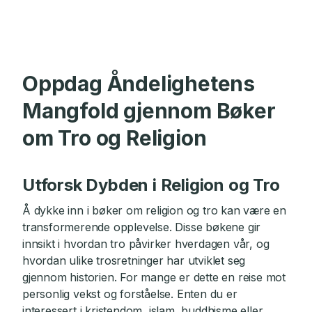
Oppdag Åndelighetens
Mangfold gjennom Bøker
om Tro og Religion
Utforsk Dybden i Religion og Tro
Å dykke inn i bøker om religion og tro kan være en
transformerende opplevelse. Disse bøkene gir
innsikt i hvordan tro påvirker hverdagen vår, og
hvordan ulike trosretninger har utviklet seg
gjennom historien. For mange er dette en reise mot
personlig vekst og forståelse. Enten du er
interessert i kristendom, islam, buddhisme eller