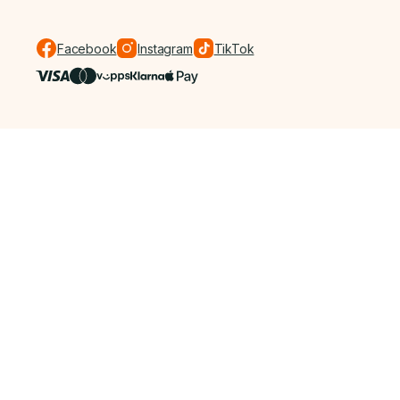
Facebook
Instagram
TikTok