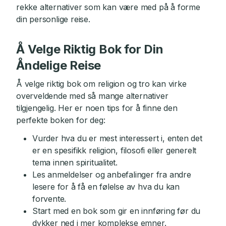
rekke alternativer som kan være med på å forme
din personlige reise.
Å Velge Riktig Bok for Din
Åndelige Reise
Å velge riktig bok om religion og tro kan virke
overveldende med så mange alternativer
tilgjengelig. Her er noen tips for å finne den
perfekte boken for deg:
Vurder hva du er mest interessert i, enten det
er en spesifikk religion, filosofi eller generelt
tema innen spiritualitet.
Les anmeldelser og anbefalinger fra andre
lesere for å få en følelse av hva du kan
forvente.
Start med en bok som gir en innføring før du
dykker ned i mer komplekse emner.