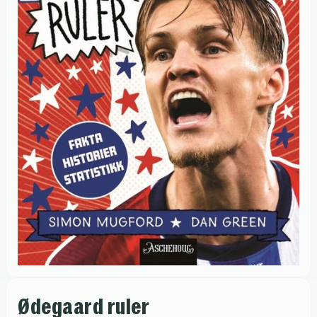
Ødegaard ruler