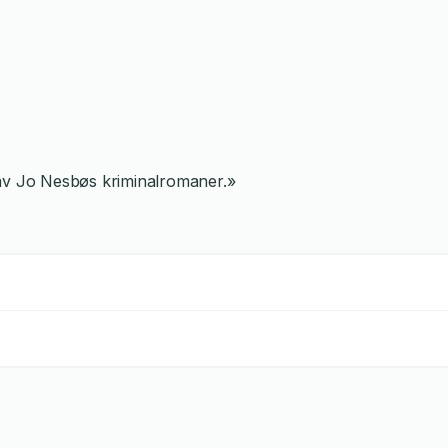
 av Jo Nesbøs kriminalromaner.»